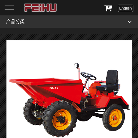
English
产品分类
首页
关于我们
产品展示
服务与支持
新闻资讯
联系我们