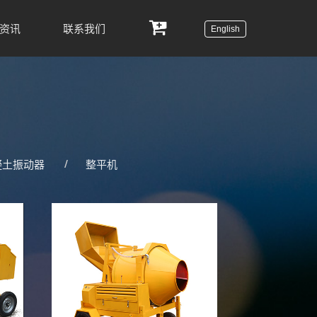
资讯
联系我们
English
凝土振动器
整平机