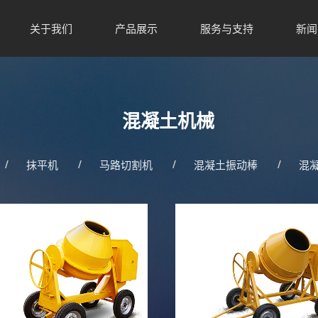
关于我们
产品展示
服务与支持
新闻
混凝土机械
抹平机
马路切割机
混凝土振动棒
混