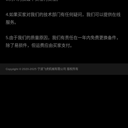
4.如果买家对我们的技术部门有任何疑问，我们可以提供在线
服务。
5.由于我们的质量原因，我们有责任在一年内免费更换备件，
除了易损件，但运费应由买家支付。
Copyright © 2020-2025 宁波飞虎机械有限公司 版权所有