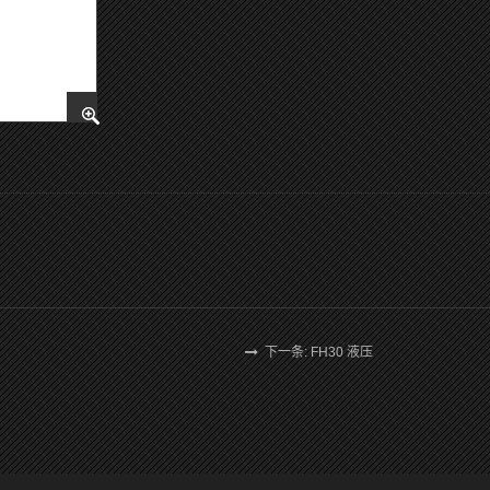
下一条: FH30 液压