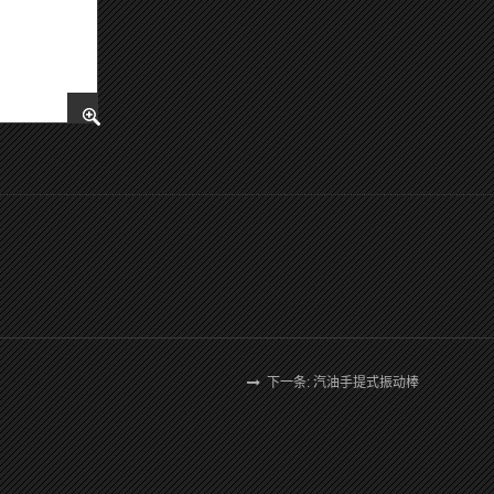
下一条: 汽油手提式振动棒