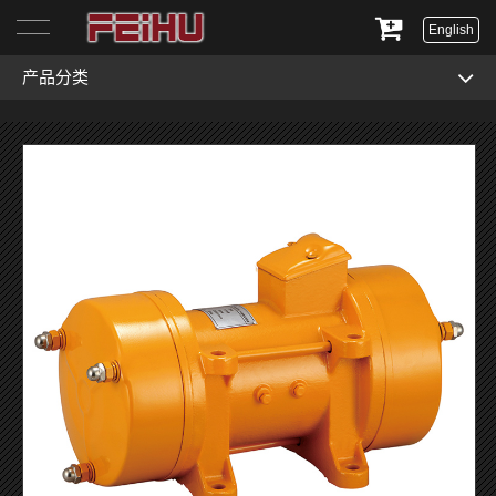
English
产品分类
首页
关于我们
产品展示
服务与支持
新闻资讯
联系我们