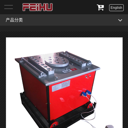
English
产品分类
首页
关于我们
产品展示
服务与支持
新闻资讯
联系我们