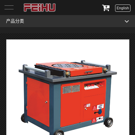
English
产品分类
首页
关于我们
产品展示
服务与支持
新闻资讯
联系我们