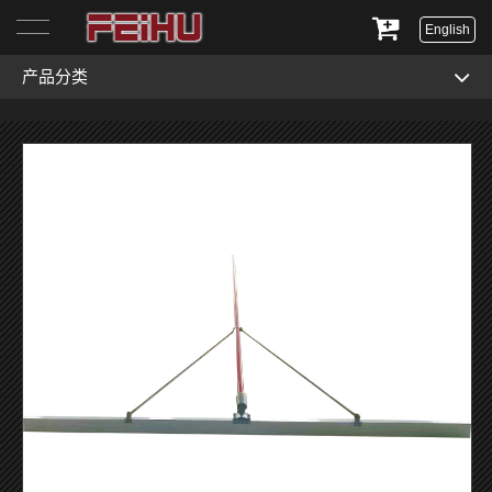
English
产品分类
首页
关于我们
产品展示
服务与支持
新闻资讯
联系我们