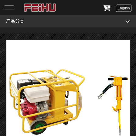
English
产品分类
首页
关于我们
产品展示
服务与支持
新闻资讯
联系我们