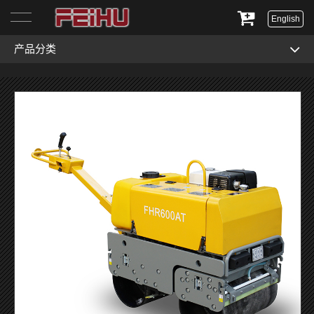
English
产品分类
首页
关于我们
产品展示
服务与支持
新闻资讯
联系我们