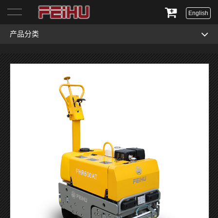
English
产品分类
首页
关于我们
产品展示
服务与支持
新闻资讯
联系我们