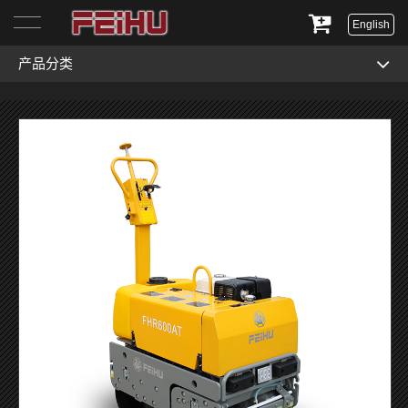
English
产品分类
首页
关于我们
产品展示
服务与支持
新闻资讯
联系我们