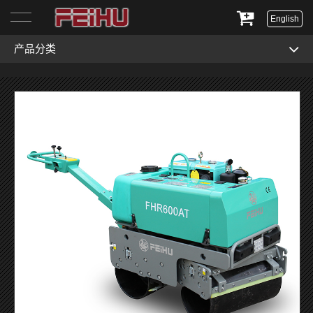
English
产品分类
首页
关于我们
产品展示
服务与支持
新闻资讯
联系我们