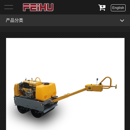
English
产品分类
首页
关于我们
产品展示
服务与支持
新闻资讯
联系我们