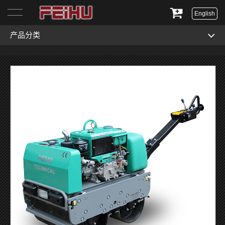
English
产品分类
首页
关于我们
产品展示
服务与支持
新闻资讯
联系我们