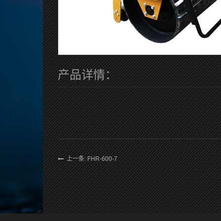
产品详情：
上一条: FHR-600-7