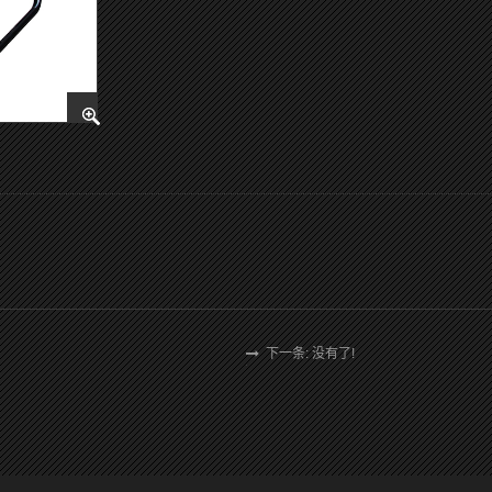
下一条: 没有了!