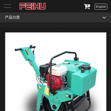
English
产品分类
首页
关于我们
产品展示
服务与支持
新闻资讯
联系我们