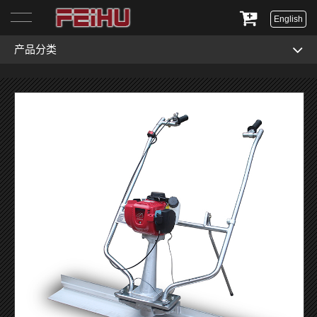
English
产品分类
首页
关于我们
产品展示
服务与支持
新闻资讯
联系我们