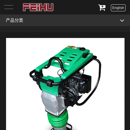
English
产品分类
首页
关于我们
产品展示
服务与支持
新闻资讯
联系我们