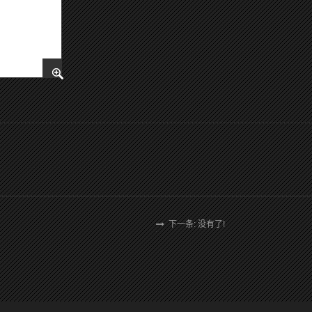
下一条: 没有了!