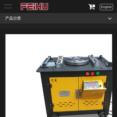
English
产品分类
首页
关于我们
产品展示
服务与支持
新闻资讯
联系我们