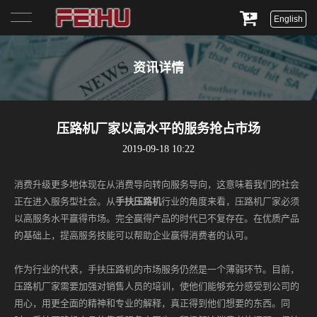
English
首页
资讯详情
关于我们
产品展示
压路机厂家以高水平的服务抢占市场
2019-09-18 10:22
服务与支持
消费升级更多地体现在从消费导向转向服务导向，这意味着我们的社会
新闻资讯
正在进入服务型社会。从
手扶压路机
行业的角度来看，压路机厂家必须
以高服务水平赢得市场。完全赢得产品的时代已不复存在。在优质产品
联系我们
的基础上，提高服务技能可以帮助企业赢得消费者的认可。
作为行业的代表，手扶压路机的市场服务仍然是一个薄弱环节。目前，
压路机厂家需要加强对销售人员的培训，使他们能够充分感受到公司的
用心，用更全面的精神和专业的解释，真正得到他们想要的东西。同