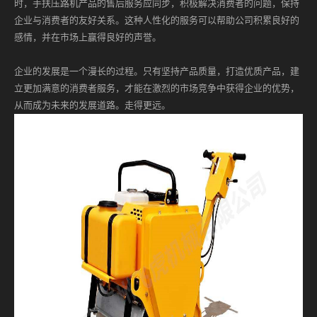
时，手扶压路机产品的售后服务应同步，积极解决消费者的问题，保持
企业与消费者的友好关系。这种人性化的服务可以帮助公司积累良好的
感情，并在市场上赢得良好的声誉。
企业的发展是一个漫长的过程。只有坚持产品质量，打造优质产品，建
立更加满意的消费者服务，才能在激烈的市场竞争中获得企业的优势，
从而成为未来的发展道路。走得更远。