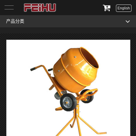
English
产品分类
首页
关于我们
产品展示
服务与支持
新闻资讯
联系我们