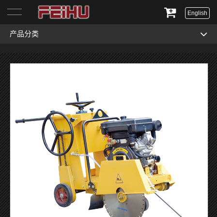
English
产品分类
首页
关于我们
产品展示
服务与支持
新闻资讯
联系我们