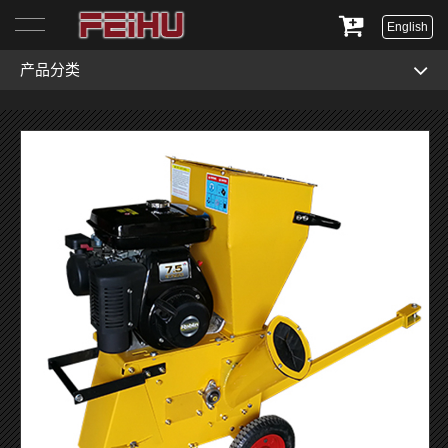
English
产品分类
首页
关于我们
产品展示
服务与支持
新闻资讯
联系我们