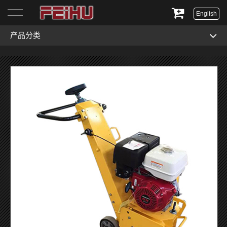
English
产品分类
首页
关于我们
产品展示
服务与支持
新闻资讯
联系我们