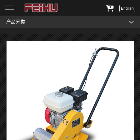
English
产品分类
首页
关于我们
产品展示
服务与支持
新闻资讯
联系我们