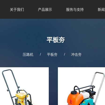
关于我们
产品展示
服务与支持
新闻
平板夯
压路机
平板夯
冲击夯