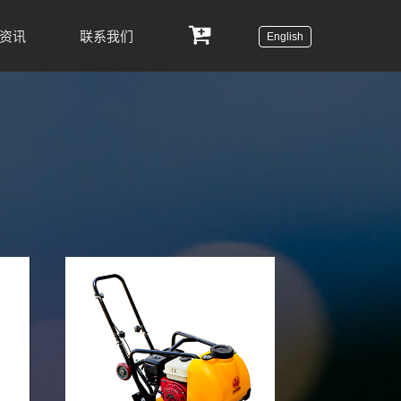
资讯
联系我们
English