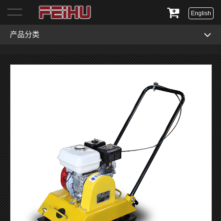
English
产品分类
首页
关于我们
产品展示
服务与支持
新闻资讯
联系我们