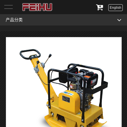
English
产品分类
首页
关于我们
产品展示
服务与支持
新闻资讯
联系我们