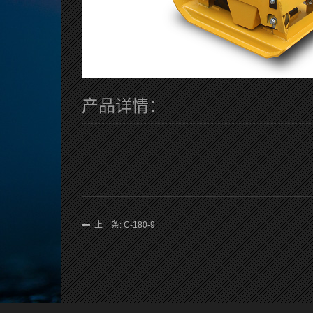
产品详情：
上一条: C-180-9