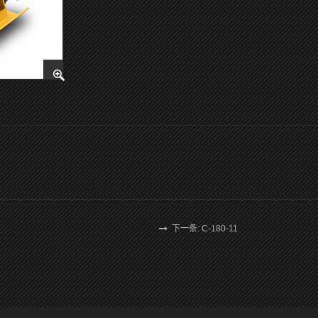
下一条: C-180-11