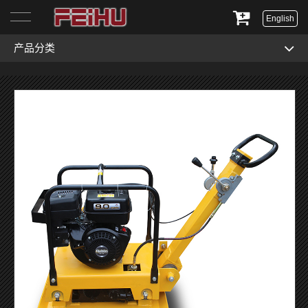
English
产品分类
首页
关于我们
产品展示
服务与支持
新闻资讯
联系我们