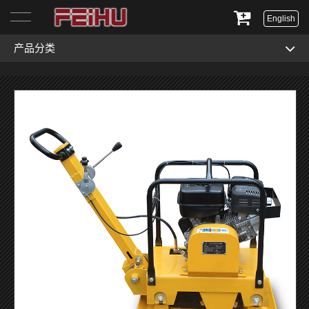
English
产品分类
首页
关于我们
产品展示
服务与支持
新闻资讯
联系我们