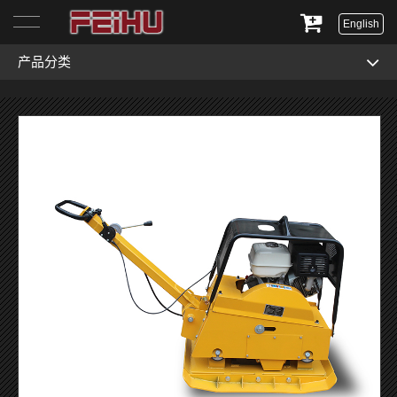
English
产品分类
首页
关于我们
产品展示
服务与支持
新闻资讯
联系我们