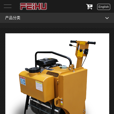
English
产品分类
首页
关于我们
产品展示
服务与支持
新闻资讯
联系我们