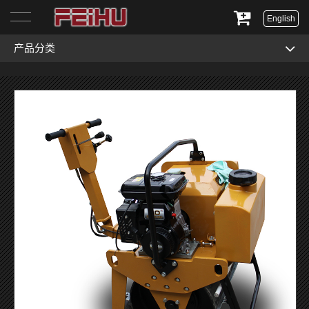
English
产品分类
首页
关于我们
产品展示
服务与支持
新闻资讯
联系我们