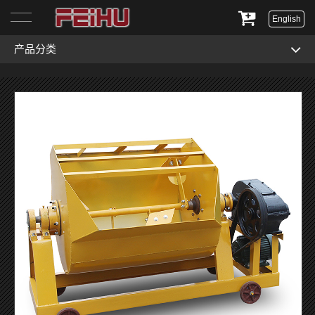
English
产品分类
首页
关于我们
产品展示
服务与支持
新闻资讯
联系我们