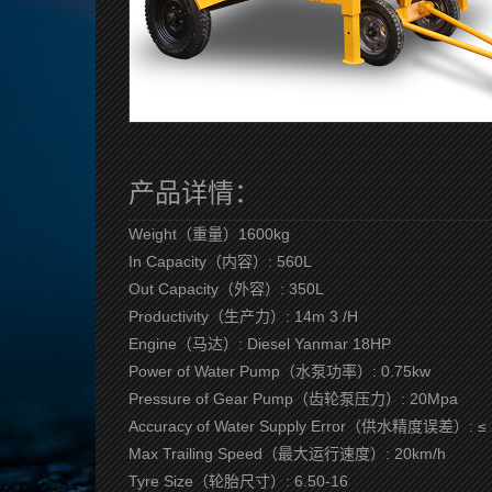
产品详情：
Weight（重量）1600kg
In Capacity（内容）: 560L
Out Capacity（外容）: 350L
Productivity（生产力）: 14m 3 /H
Engine（马达）: Diesel Yanmar 18HP
Power of Water Pump（水泵功率）: 0.75kw
Pressure of Gear Pump（齿轮泵压力）: 20Mpa
Accuracy of Water Supply Error（供水精度误差）: ≤
Max Trailing Speed（最大运行速度）: 20km/h
Tyre Size（轮胎尺寸）: 6.50-16