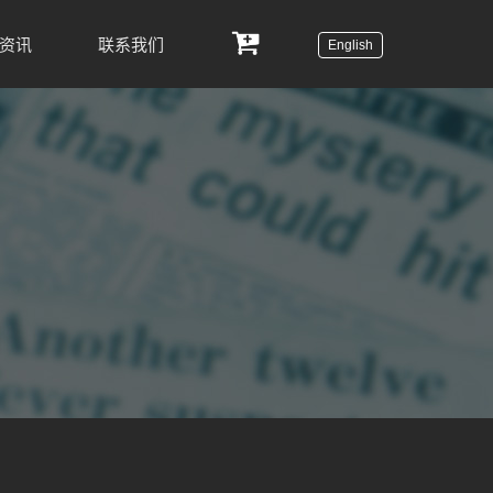
资讯
联系我们
English