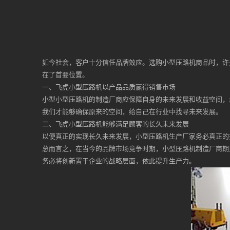
如今社会，客户十分信任品牌效应。选购小型压路机商品时，许
在了首要位置。
一、飞虎小型压路机以产品品质赢得销售市场
小型小型压路机的制造厂商应保障自身的未来发展和收益空间，
我们才能够确保原来的空间，给自己在行业中找寻未来发展。
二、飞虎小型压路机能够满足顾客的长久未来发展
以便真正的实现长久未来发展，小型压路机生产厂家务必真正的
总而言之，在当今的品牌市场竞争时期，小型压路机制造厂商期
务必将创新置于企业的战略层面，依此提升生产力。