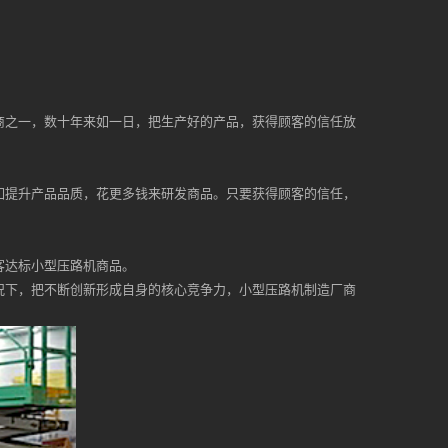
商之一，数十年来如一日，把生产好的产品，获得顾客的信任放
如提升产品品质，花更多钱来研发商品。只要获得顾客的信任，
客达标小型压路机商品。
况下，把不断创新形成自身的核心竞争力，小型压路机制造厂商