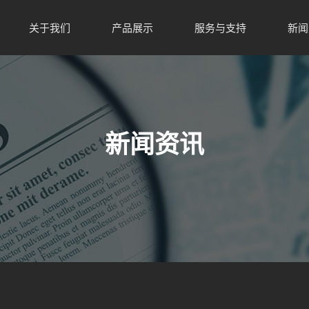
关于我们
产品展示
服务与支持
新闻
新闻资讯