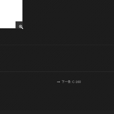
下一条: C-160