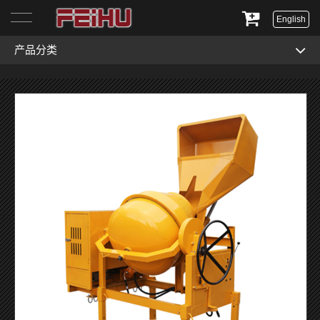
English
产品分类
首页
关于我们
产品展示
服务与支持
新闻资讯
联系我们