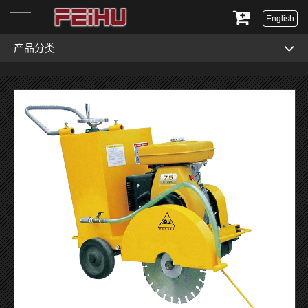
English
产品分类
首页
关于我们
产品展示
服务与支持
新闻资讯
联系我们