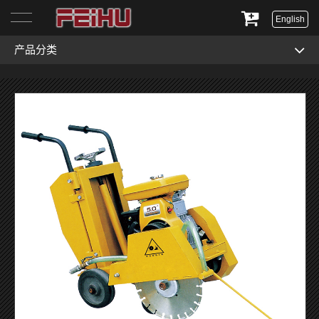
English
产品分类
首页
关于我们
产品展示
服务与支持
新闻资讯
联系我们