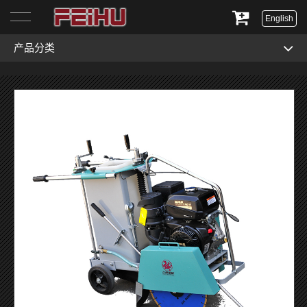
English
产品分类
首页
关于我们
产品展示
服务与支持
新闻资讯
联系我们