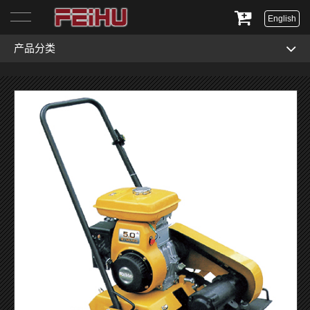
English
产品分类
首页
关于我们
产品展示
服务与支持
新闻资讯
联系我们