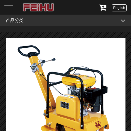
English
产品分类
首页
关于我们
产品展示
服务与支持
新闻资讯
联系我们